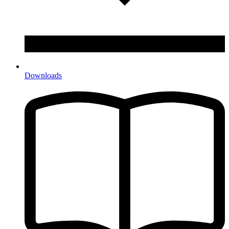
Downloads