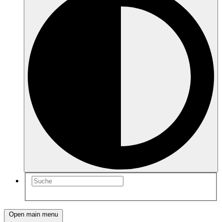
Open main menu