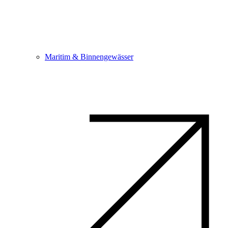
Maritim & Binnengewässer