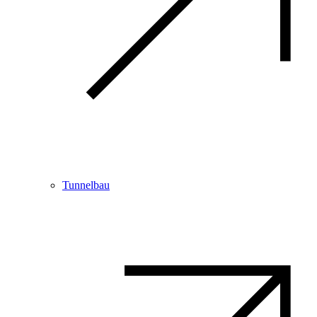
Tunnelbau