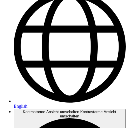
English
Kontrastarme Ansicht umschalten
Kontrastarme Ansicht
umschalten