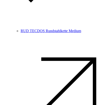
RUD TECDOS Rundstahlkette Medium