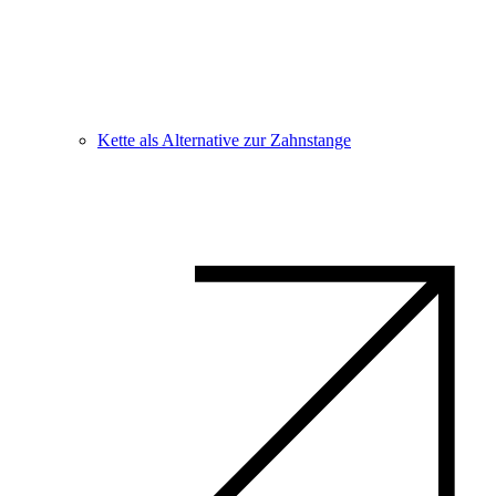
Kette als Alternative zur Zahnstange