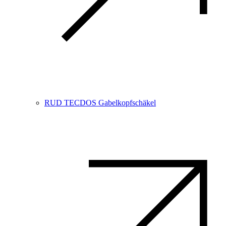
RUD TECDOS Gabelkopfschäkel