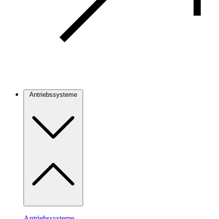
Antriebssysteme
Antriebssysteme