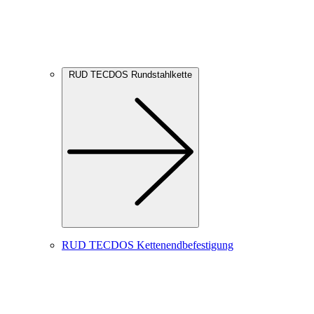
RUD TECDOS Rundstahlkette
RUD TECDOS Kettenendbefestigung