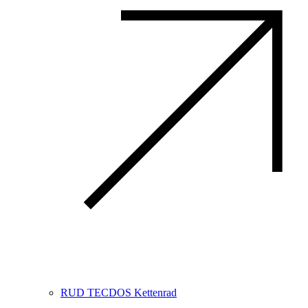
RUD TECDOS Kettenrad