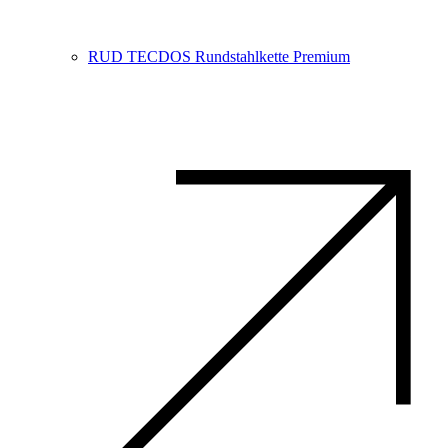
RUD TECDOS Rundstahlkette Premium