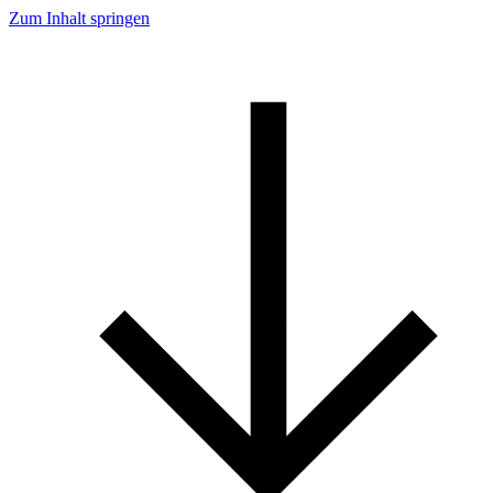
Zum Inhalt springen