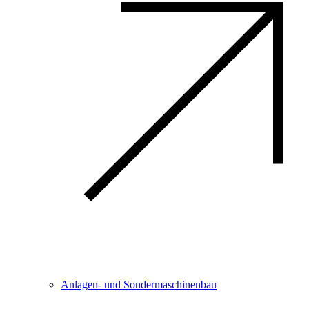
Anlagen- und Sondermaschinenbau