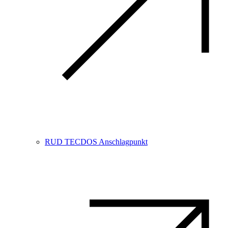
RUD TECDOS Anschlagpunkt