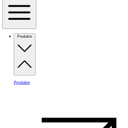
Produkte
Produkte