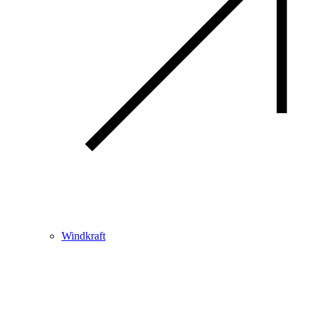
Windkraft