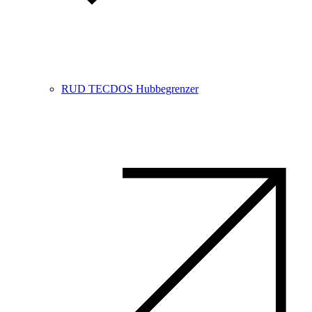
RUD TECDOS Hubbegrenzer