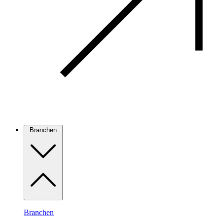
Branchen
Branchen