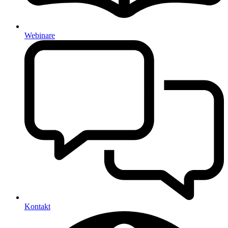
Webinare
Kontakt