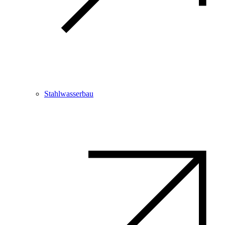
Stahlwasserbau