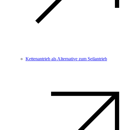
Kettenantrieb als Alternative zum Seilantrieb