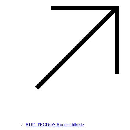
RUD TECDOS Rundstahlkette