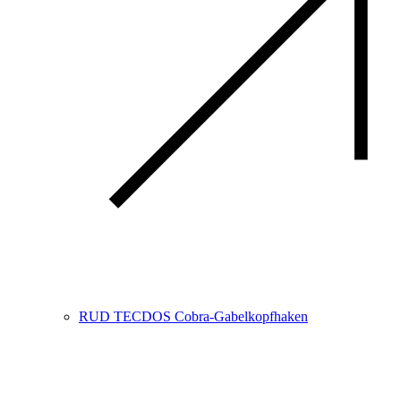
RUD TECDOS Cobra-Gabelkopfhaken