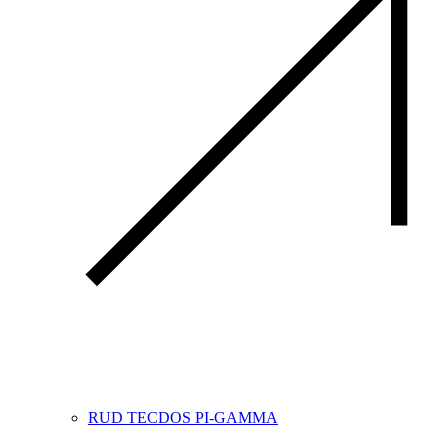
RUD TECDOS PI-GAMMA