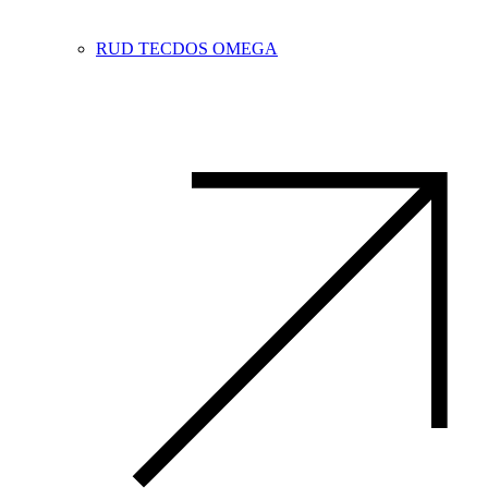
RUD TECDOS OMEGA