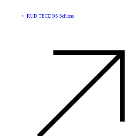
RUD TECDOS Schloss