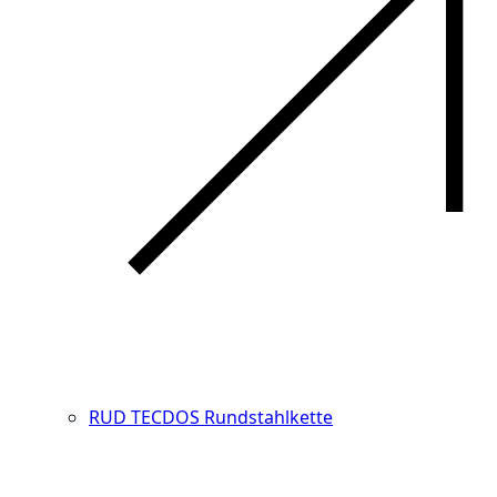
RUD TECDOS Rundstahlkette