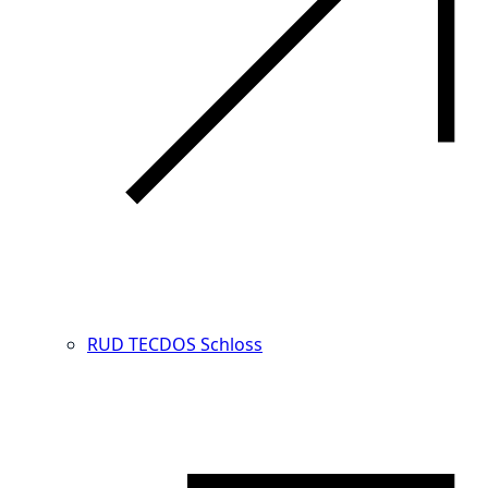
RUD TECDOS Schloss