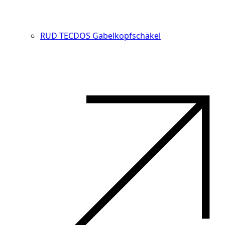
RUD TECDOS Gabelkopfschäkel