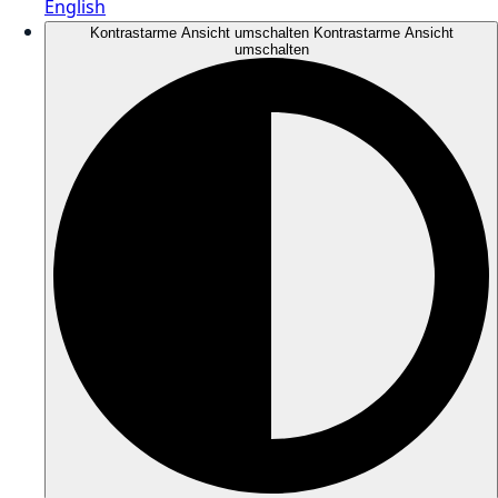
English
Kontrastarme Ansicht umschalten
Kontrastarme Ansicht
umschalten