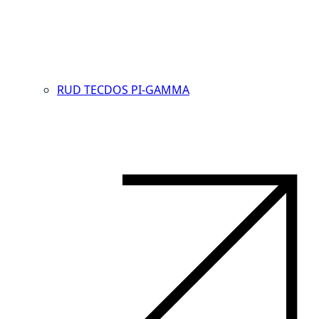
RUD TECDOS PI-GAMMA