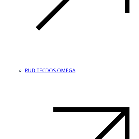
RUD TECDOS OMEGA