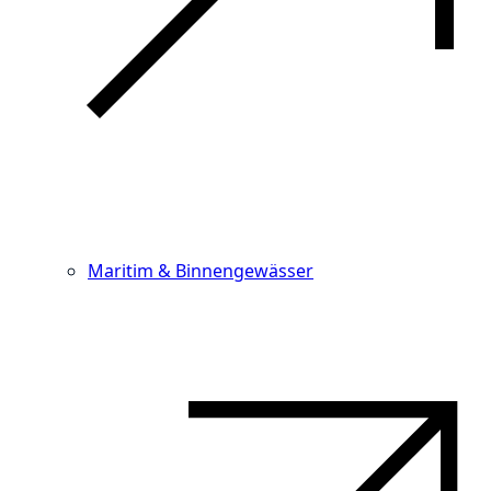
Maritim & Binnengewässer