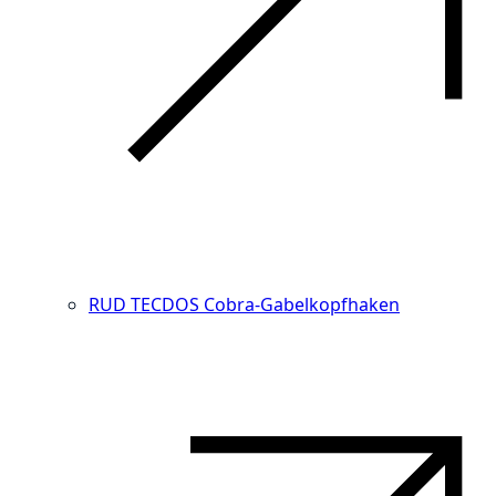
RUD TECDOS Cobra-Gabelkopfhaken