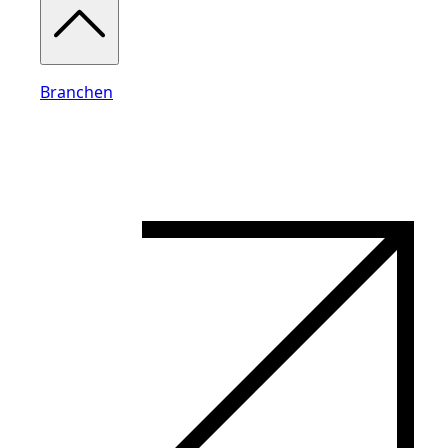
Branchen