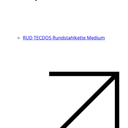
RUD TECDOS Rundstahlkette Medium