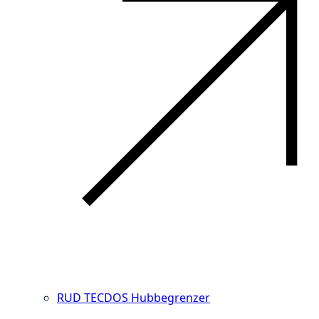
RUD TECDOS Hubbegrenzer