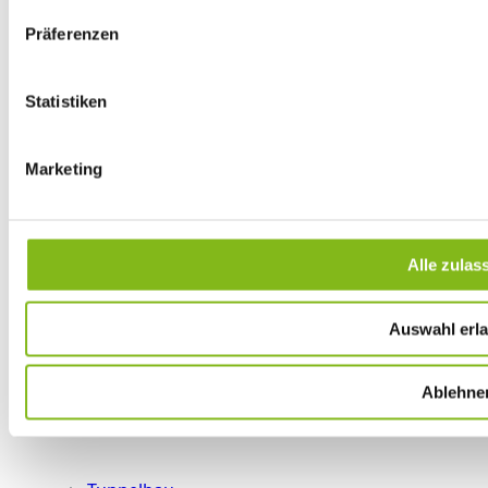
Präferenzen
Statistiken
Marketing
Alle zulas
Auswahl erl
Ablehne