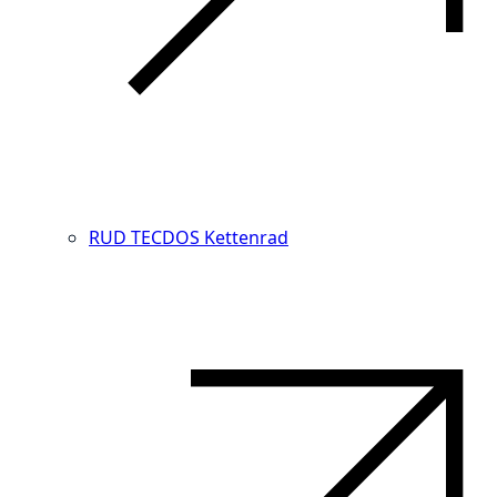
RUD TECDOS Kettenrad