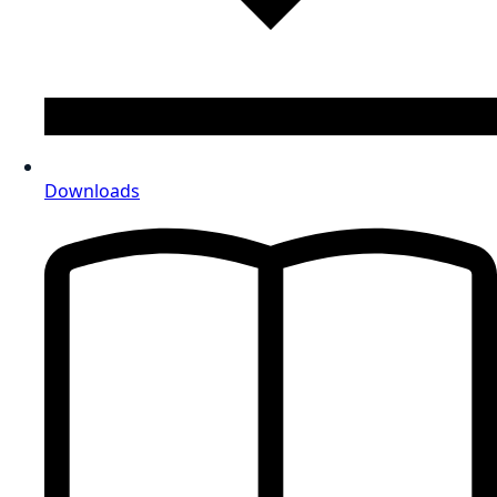
Downloads