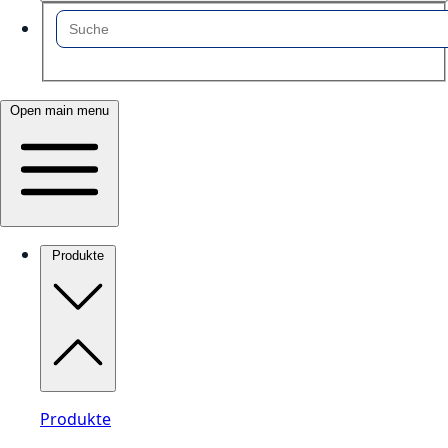
Open main menu
Produkte
Produkte