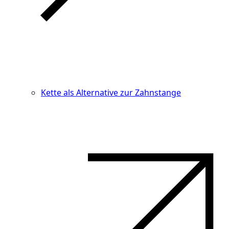
Kette als Alternative zur Zahnstange