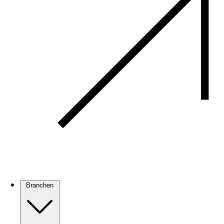
Branchen