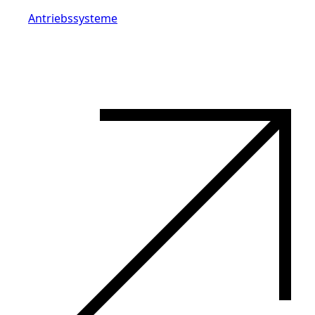
Antriebssysteme