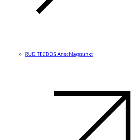
RUD TECDOS Anschlagpunkt