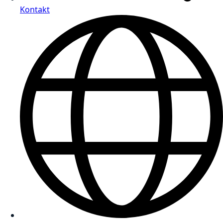
Kontakt