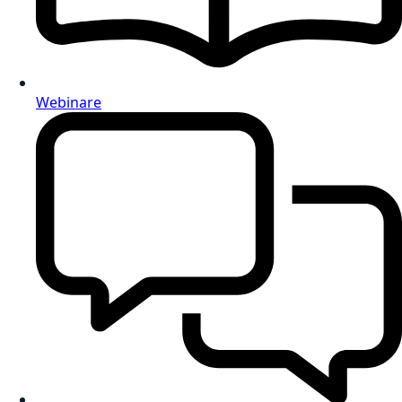
Webinare