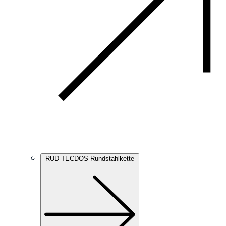
RUD TECDOS Rundstahlkette