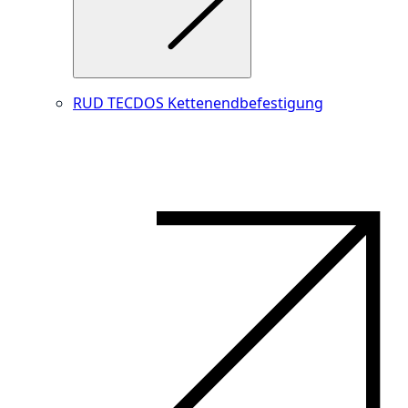
RUD TECDOS Kettenendbefestigung