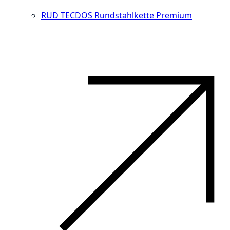
RUD TECDOS Rundstahlkette Premium