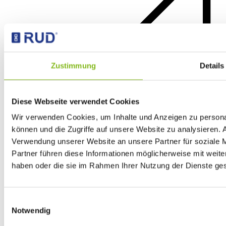
Zustimmung
Details
Diese Webseite verwendet Cookies
Wir verwenden Cookies, um Inhalte und Anzeigen zu personal
können und die Zugriffe auf unsere Website zu analysieren.
Verwendung unserer Website an unsere Partner für soziale 
Partner führen diese Informationen möglicherweise mit weite
haben oder die sie im Rahmen Ihrer Nutzung der Dienste g
Stahlwasserbau
Einwilligungsauswahl
Notwendig