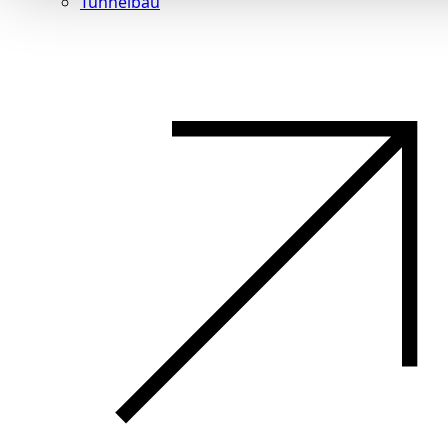
Tunnelbau