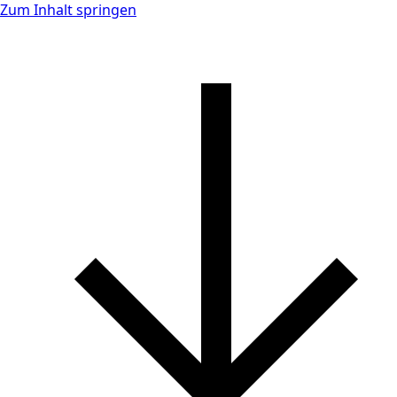
Zum Inhalt springen