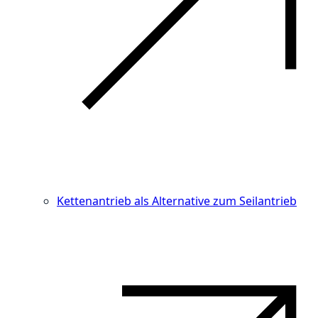
Kettenantrieb als Alternative zum Seilantrieb