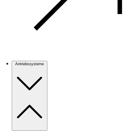
Antriebssysteme