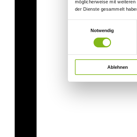
möglicherweise mit weiteren
der Dienste gesammelt habe
Einwilligungsauswahl
Notwendig
Ablehnen