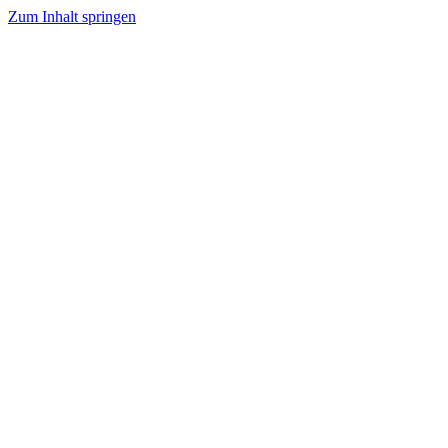
Zum Inhalt springen