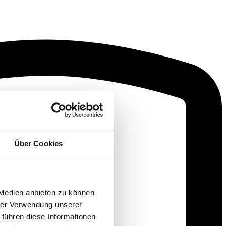
Über Cookies
 Medien anbieten zu können
hrer Verwendung unserer
 führen diese Informationen