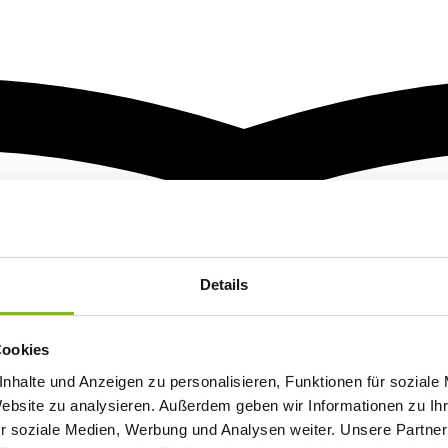
Details
Cookies
nhalte und Anzeigen zu personalisieren, Funktionen für soziale
Website zu analysieren. Außerdem geben wir Informationen zu I
r soziale Medien, Werbung und Analysen weiter. Unsere Partner