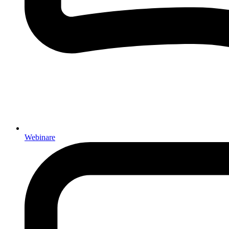
Webinare