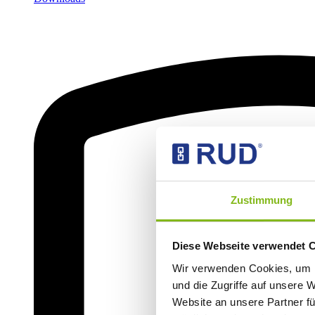
Zustimmung
Diese Webseite verwendet 
Wir verwenden Cookies, um I
und die Zugriffe auf unsere 
Website an unsere Partner fü